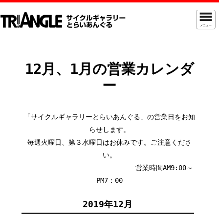
メニュー
12月、1月の営業カレンダ
ー
「サイクルギャラリーとらいあんぐる」の営業日をお知
らせします。
毎週火曜日、第３水曜日はお休みです。ご注意くださ
い。
営業時間AM9:00～
PM7：00
2019年12月