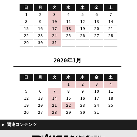
日
月
火
水
木
金
土
1
2
3
4
5
6
7
8
9
10
11
12
13
14
15
16
17
18
19
20
21
22
23
24
25
26
27
28
29
30
31
2020年1月
日
月
火
水
木
金
土
1
2
3
4
5
6
7
8
9
10
11
12
13
14
15
16
17
18
19
20
21
22
23
24
25
26
27
28
29
30
31