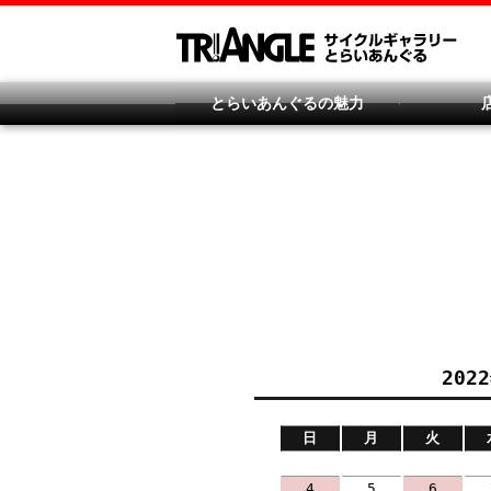
とらいあんぐるの魅力
202
日
月
火
4
5
6