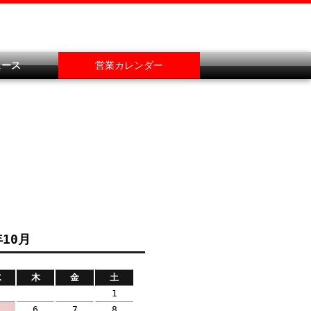
ュース
営業カレンダー
年10月
水
木
金
土
1
6
7
8