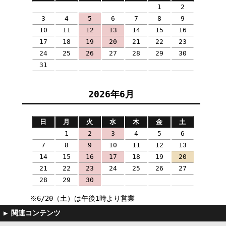
1
2
3
4
5
6
7
8
9
10
11
12
13
14
15
16
17
18
19
20
21
22
23
24
25
26
27
28
29
30
31
2026年6月
日
月
火
水
木
金
土
1
2
3
4
5
6
7
8
9
10
11
12
13
14
15
16
17
18
19
20
21
22
23
24
25
26
27
28
29
30
※6/20（土）は午後1時より営業