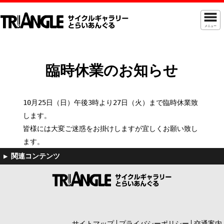
メニュー
臨時休業のお知らせ
10月25日（日）午後3時より27日（火）まで臨時休業致
します。
皆様には大変ご迷惑をお掛けしますが宜しくお願い致し
ます。
サイトマップ
プライバシーポリシー
交通案内