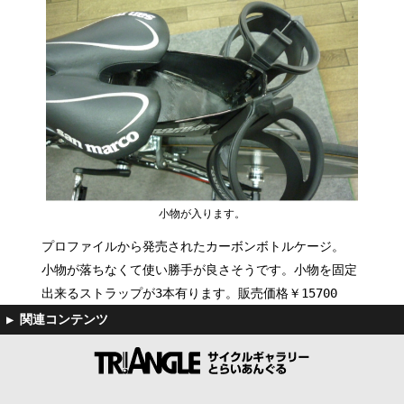
小物が入ります。
プロファイルから発売されたカーボンボトルケージ。
小物が落ちなくて使い勝手が良さそうです。小物を固定
出来るストラップが3本有ります。販売価格￥15700