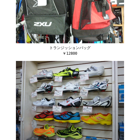
トランジッションバッグ
￥12800