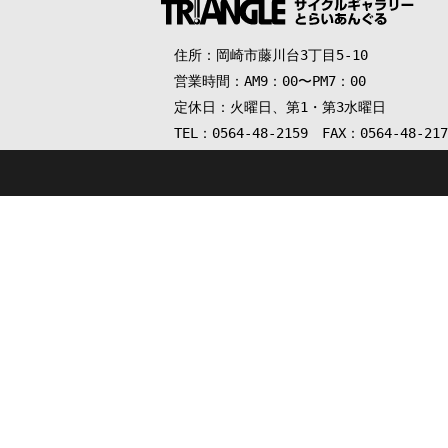
住所：岡崎市藤川台3丁目5-10
営業時間：AM9：00〜PM7：00
定休日：火曜日、第1・第3水曜日
TEL：0564-48-2159 FAX：0564-48-217