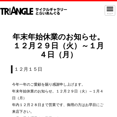
メニュー
年末年始休業のお知らせ。
１２月２９日（火）～１月
４日（月）
１２月１５日
今年一年のご愛顧を賜り感謝申し上げます。
年末年始休業のお知らせ。１２月２９日（火）～１月４
日（月）
年内１２月２８日まで営業です、御用の方はお早目にご
来店下さい。