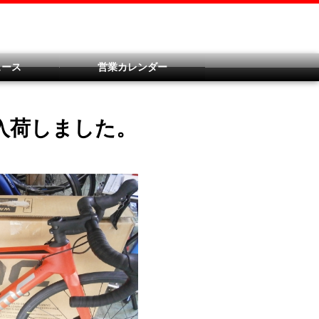
ュース
営業カレンダー
入荷しました。