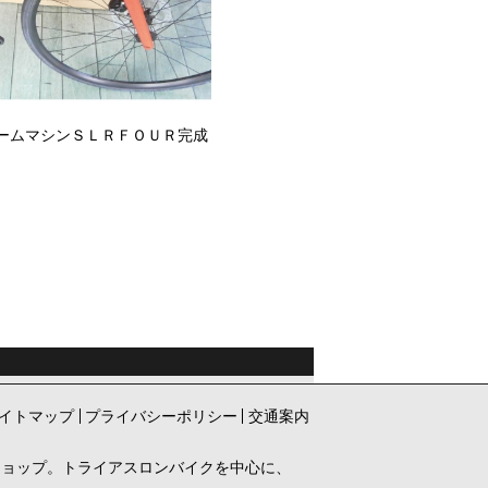
ームマシンＳＬＲＦＯＵＲ完成
イトマップ
プライバシーポリシー
交通案内
ショップ。トライアスロンバイクを中心に、