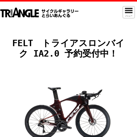
メニュー
FELT トライアスロンバイ
ク IA2.0 予約受付中！