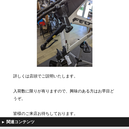
詳しくは店頭でご説明いたします。
入荷数に限りが有りますので、興味のある方はお早目ど
うぞ。
皆様のご来店お待ちしております。