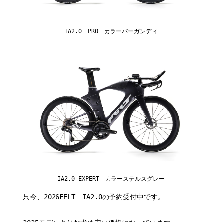
IA2.0 PRO カラーバーガンディ
IA2.0 EXPERT カラーステルスグレー
只今、2026FELT IA2.0の予約受付中です。