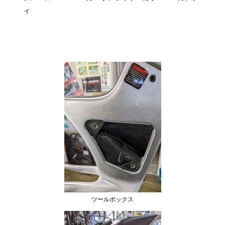
ィ
ツールボックス