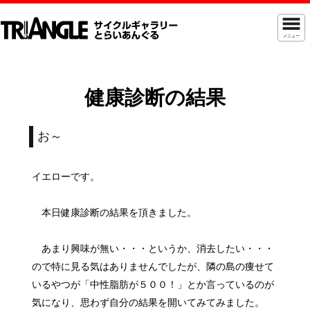
メニュー
健康診断の結果
お～
イエローです。
本日健康診断の結果を頂きました。
あまり興味が無い・・・というか、消去したい・・・
ので特に見る気はありませんでしたが、隣の島の痩せて
いるやつが「中性脂肪が５００！」とか言っているのが
気になり、思わず自分の結果を開いてみてみました。