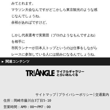
みてとれます。
マラソン大会なんですがどこかしら東京観光のような感
じなんでしょうね。
余裕があればですけど。
しかし代表選考で実業団（プロのようなもんですよね）
を相手に
市民ランナーが日本人トップというのは仕事をしながら
レースに参加している人には励みになるんでしょうね。
サイトマップ
プライバシーポリシー
交通案内
住所：岡崎市藤川台3丁目5-10
営業時間：AM9：00〜PM7：00