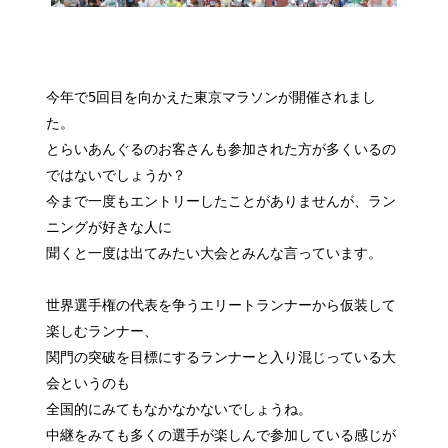
今年で5回目を向かえた東京マラソンが開催されまし
た。
とらいあんぐるのお客さんも参加された方が多くいるの
ではないでしょうか？
今まで一度もエントリーしたことがありませんが、ラン
ニングが好きな人に
聞くと一度は出てみたい大会とみんな言っています。
世界選手権の代表を争うエリートランナーから仮装して
楽しむランナー、
関門の突破を目標にするランナーと入り混じっている大
会というのも
全国的にみてもなかなかないでしょうね。
中継をみても多くの選手が楽しんで参加している感じが