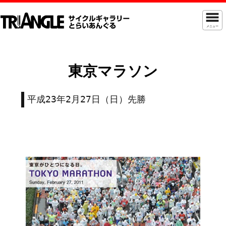
メニュー
東京マラソン
平成23年2月27日（日）先勝