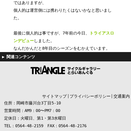
ではありますが、
個人的は運営側には携わりたくはないかなと思いまし
た。
最後に個人的は事ですが、7年前の今日、
トライアスロ
ンデビュー
しました。
なんだかんだと8年目のシーズンをむかえています。
サイトマップ
プライバシーポリシー
交通案内
住所：岡崎市藤川台3丁目5-10
営業時間：AM9：00〜PM7：00
定休日：火曜日、第1・第3水曜日
TEL：0564-48-2159 FAX：0564-48-2176