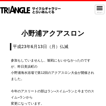
メニュー
小野浦アクアスロン
平成23年6月13日（月）仏滅
参加もしていませんし、観戦にもいかなかったのです
が、昨日美浜町の
小野浦海水浴場で第12回のアクアスロン大会が開催され
ました。
今年のアスリートの部はラン⇒スイム⇒ランと今までのス
イム⇒ランから
変更になっています。