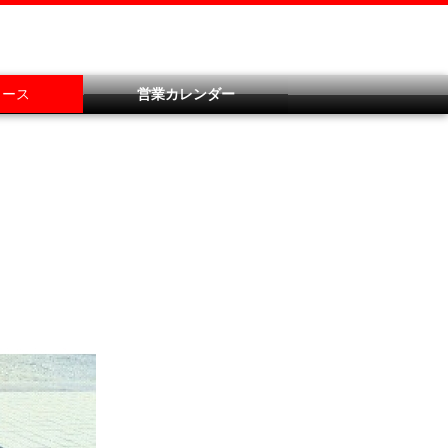
ュース
営業カレンダー