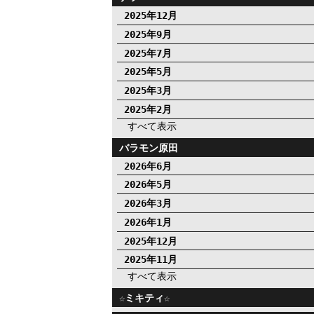
2025年12月
2025年9月
2025年7月
2025年5月
2025年3月
2025年2月
すべて表示
バラモン原田
2026年6月
2026年5月
2026年3月
2026年1月
2025年12月
2025年11月
すべて表示
☆ミキティ☆