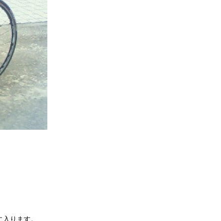
に入ります。