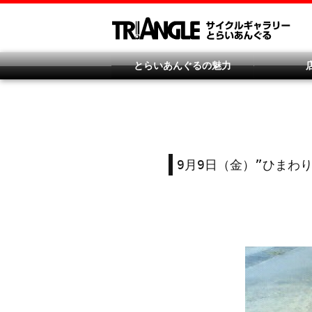
とらいあんぐるの魅力
9月9日（金）”ひまわり