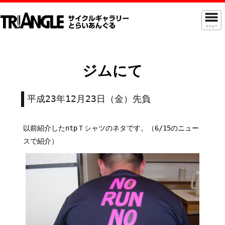
メニュー
ジムにて
平成23年12月23日（金）先負
以前紹介したntpＴシャツのネタです。（6/15のニュー
スで紹介）