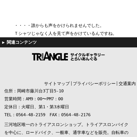
・・・・誰からも声をかけられませんでした。
Ｔシャツじゃなく人を見て声をかけているんですね。
サイトマップ
プライバシーポリシー
交通案内
住所：岡崎市藤川台3丁目5-10
営業時間：AM9：00〜PM7：00
定休日：火曜日、第1・第3水曜日
TEL：0564-48-2159 FAX：0564-48-2176
三河地区唯一のトライアスロンショップ。トライアスロンバイク
を中心に、ロードバイク、一般車、通学車などを販売。自転車の