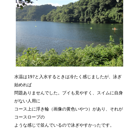
水温は19?と入水するときは冷たく感じましたが、泳ぎ
始めれば
問題ありませんでした。ブイも見やすく、スイムに自身
がない人用に
コース上に浮き輪（画像の黄色いやつ）があり、それが
コースロープの
ような感じで並んでいるので泳ぎやすかったです。