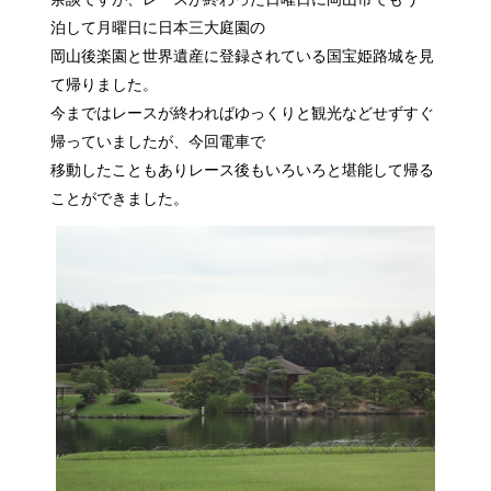
泊して月曜日に日本三大庭園の
岡山後楽園と世界遺産に登録されている国宝姫路城を見
て帰りました。
今まではレースが終わればゆっくりと観光などせずすぐ
帰っていましたが、今回電車で
移動したこともありレース後もいろいろと堪能して帰る
ことができました。