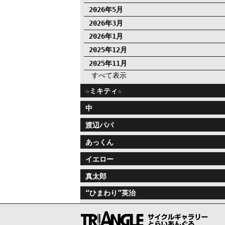
2026年5月
2026年3月
2026年1月
2025年12月
2025年11月
すべて表示
☆ミキティ☆
中
渡辺パパ
あっくん
イエロー
真太郎
“ひまわり”英治