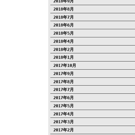
2018年9月
2018年8月
2018年7月
2018年6月
2018年5月
2018年4月
2018年2月
2018年1月
2017年10月
2017年9月
2017年8月
2017年7月
2017年6月
2017年5月
2017年4月
2017年3月
2017年2月