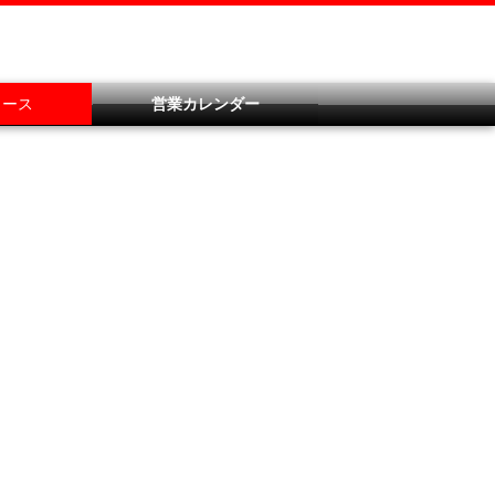
ュース
営業カレンダー