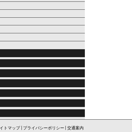
イトマップ
プライバシーポリシー
交通案内