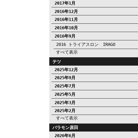
2017年1月
2016年12月
2016年11月
2016年10月
2016年9月
2016 トライアスロン IRAGO
すべて表示
テツ
2025年12月
2025年9月
2025年7月
2025年5月
2025年3月
2025年2月
すべて表示
バラモン原田
2026年6月