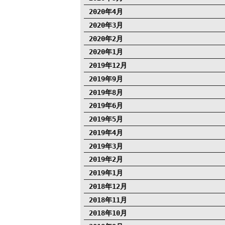
2020年4月
2020年3月
2020年2月
2020年1月
2019年12月
2019年9月
2019年8月
2019年6月
2019年5月
2019年4月
2019年3月
2019年2月
2019年1月
2018年12月
2018年11月
2018年10月