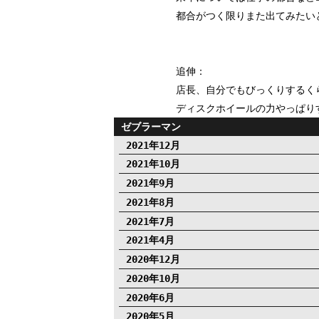
都合がつく限りまた出てみたい
追伸：
店長、自分でもびっくりするく
ディスクホイールの力やっぱり
ゼブラーマン
2021年12月
2021年10月
2021年9月
2021年8月
2021年7月
2021年4月
2020年12月
2020年10月
2020年6月
2020年5月