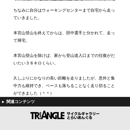
ちなみに自分はウォーキングセンターまで自宅から走っ
ていきました。
本宮山登山を終えてからは、田中選手と分かれて、走っ
て帰宅。
本宮山登山を除けば、家から登山道入口までの往復がだ
いたい３８キロくらい。
久しぶりにかなりの長い距離を走りましたが、意外と集
中力も維持でき、ペースも落ちることなく走り切ること
ができました（＾＾）