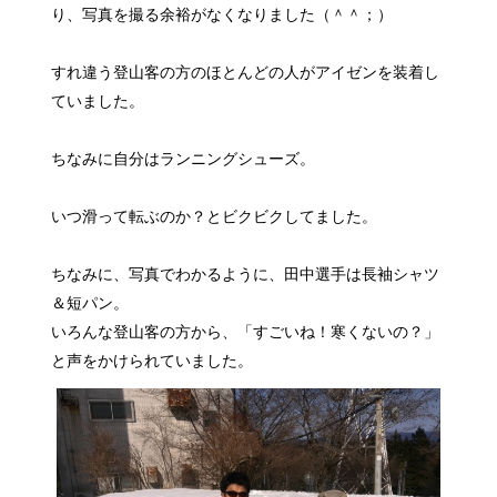
り、写真を撮る余裕がなくなりました（＾＾；）
すれ違う登山客の方のほとんどの人がアイゼンを装着し
ていました。
ちなみに自分はランニングシューズ。
いつ滑って転ぶのか？とビクビクしてました。
ちなみに、写真でわかるように、田中選手は長袖シャツ
＆短パン。
いろんな登山客の方から、「すごいね！寒くないの？」
と声をかけられていました。