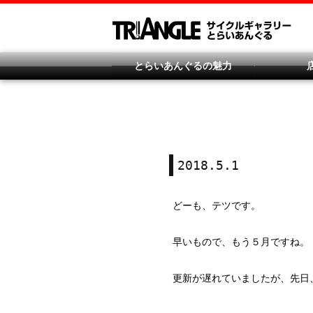
とらいあんぐるの魅力
2018.5.1
どーも、テツです。
早いもので、もう５月ですね。
更新が遅れていましたが、先日