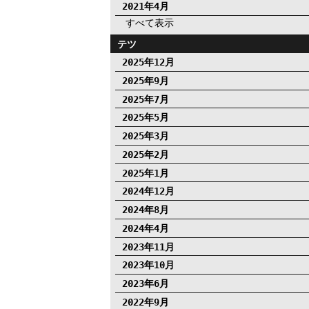
2021年4月
すべて表示
テツ
2025年12月
2025年9月
2025年7月
2025年5月
2025年3月
2025年2月
2025年1月
2024年12月
2024年8月
2024年4月
2023年11月
2023年10月
2023年6月
2022年9月