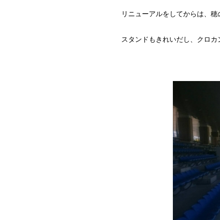
リニューアルをしてからは、穂
スタンドもきれいだし、クロカン