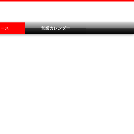
ュース
営業カレンダー