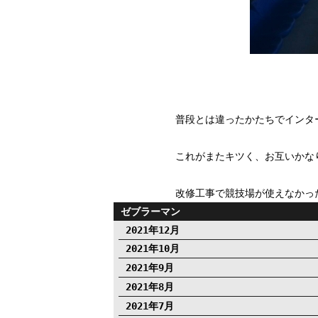
普段とは違ったかたちでインタ
これがまたキツく、お互いかな
改修工事で競技場が使えなかった
ゼブラーマン
2021年12月
2021年10月
2021年9月
2021年8月
2021年7月