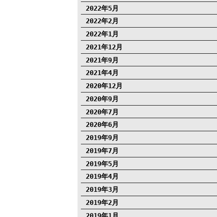
2022年5月
2022年2月
2022年1月
2021年12月
2021年9月
2021年4月
2020年12月
2020年9月
2020年7月
2020年6月
2019年9月
2019年7月
2019年5月
2019年4月
2019年3月
2019年2月
2019年1月