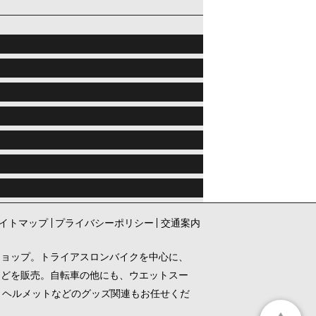
イトマップ
プライバシーポリシー
交通案内
ショップ。トライアスロンバイクを中心に、
などを販売。自転車の他にも、ウエットスー
、ヘルメットなどのグッズ関連もお任せくだ