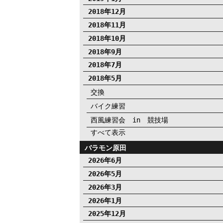
2018年12月
2018年11月
2018年10月
2018年9月
2018年7月
2018年5月
交換
バイク練習
西風練習会 in 競技場
すべて表示
バラモン原田
2026年6月
2026年5月
2026年3月
2026年1月
2025年12月