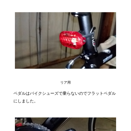
リア用
ペダルはバイクシューズで乗らないのでフラットペダル
にしました。