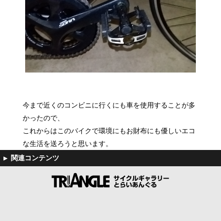
今まで近くのコンビニに行くにも車を使用することが多
かったので、
これからはこのバイクで環境にもお財布にも優しいエコ
な生活を送ろうと思います。