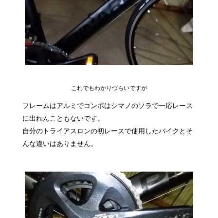
これでもわかりづらいですが
フレームはアルミでコンポはシマノのソラで一応レース
に出れんこともないです。
自分のトライアスロンの初レースで使用したバイクとそ
んな違いはありません。