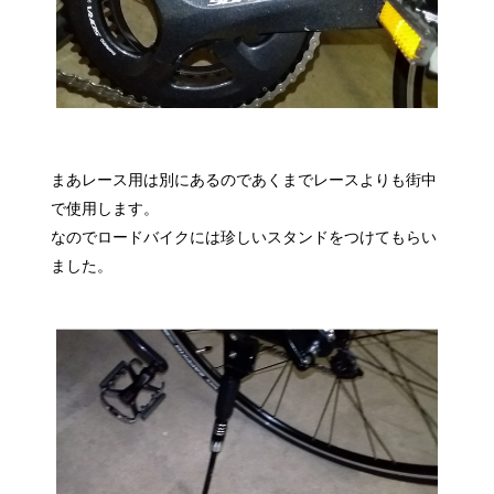
まあレース用は別にあるのであくまでレースよりも街中
で使用します。
なのでロードバイクには珍しいスタンドをつけてもらい
ました。