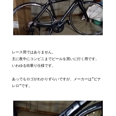
レース用ではありません。
主に夜中にコンビニまでビールを買いに行く用です。
いわゆる街乗り仕様です。
あっでもロゴがわかりずらいですが、メーカーは”ピナ
レロ”です。