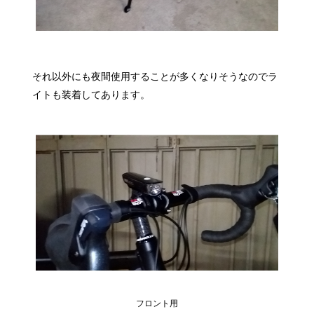
それ以外にも夜間使用することが多くなりそうなのでラ
イトも装着してあります。
フロント用