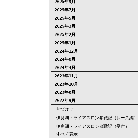
2025年9月
2025年7月
2025年5月
2025年3月
2025年2月
2025年1月
2024年12月
2024年8月
2024年4月
2023年11月
2023年10月
2023年6月
2022年9月
片づけで
伊良湖トライアスロン参戦記（レース編）
伊良湖トライアスロン参戦記（受付）
すべて表示