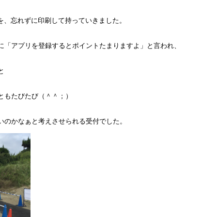
を、忘れずに印刷して持っていきました。
に「アプリを登録するとポイントたまりますよ」と言われ、
と
ともたびたび（＾＾；）
いのかなぁと考えさせられる受付でした。