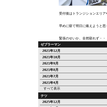
受付後はトランジションエリア
早めに寝て明日に備えようと思
緊張のせいか、全然寝れず・・
ゼブラーマン
2021年12月
2021年10月
2021年9月
2021年8月
2021年7月
2021年4月
すべて表示
テツ
2025年12月