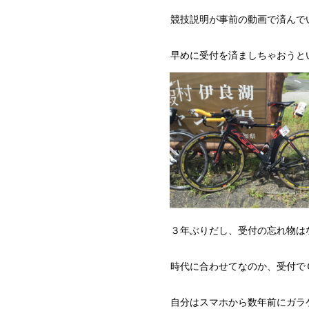
競技説明が事前の動画で済んで
早めに受付を済ましちゃおうと
３年ぶりだし、受付の忘れ物は
時代に合わせてなのか、受付で
自分はスマホから数年前にガラ