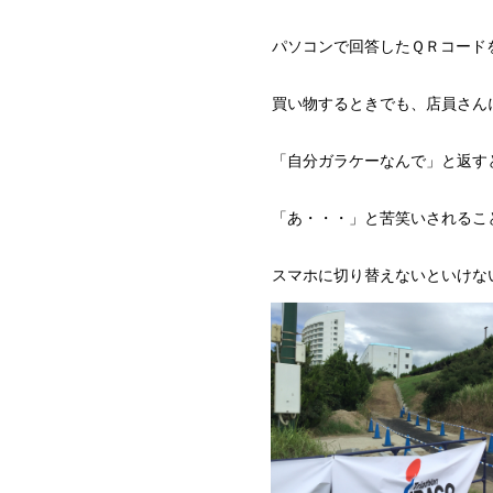
パソコンで回答したＱＲコード
買い物するときでも、店員さん
「自分ガラケーなんで」と返す
「あ・・・」と苦笑いされるこ
スマホに切り替えないといけな