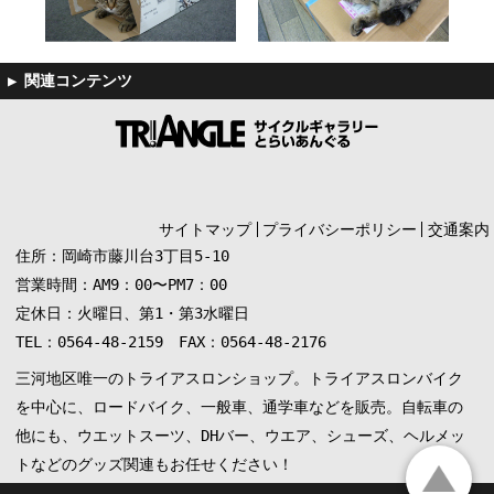
サイトマップ
プライバシーポリシー
交通案内
住所：岡崎市藤川台3丁目5-10
営業時間：AM9：00〜PM7：00
定休日：火曜日、第1・第3水曜日
TEL：0564-48-2159 FAX：0564-48-2176
三河地区唯一のトライアスロンショップ。トライアスロンバイク
を中心に、ロードバイク、一般車、通学車などを販売。自転車の
他にも、ウエットスーツ、DHバー、ウエア、シューズ、ヘルメッ
トなどのグッズ関連もお任せください！